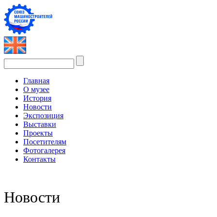
Главная
О музее
История
Новости
Экспозиция
Выставки
Проекты
Посетителям
Фотогалерея
Контакты
Новости