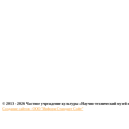
© 2013 - 2026 Частное учреждение культуры «Научно-технический музей 
Создание сайтов - ООО "Информ Стандарт Софт"