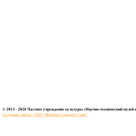
© 2013 - 2026 Частное учреждение культуры «Научно-технический музей 
Создание сайтов - ООО "Информ Стандарт Софт"