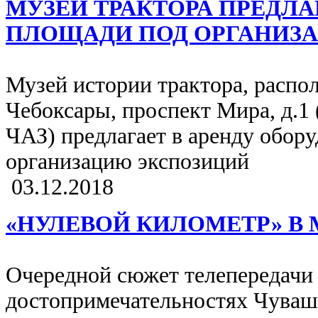
МУЗЕЙ ТРАКТОРА ПРЕДЛ
ПЛОЩАДИ ПОД ОРГАНИЗ
Музей истории трактора, распол
Чебоксары, проспект Мира, д.1
ЧАЗ) предлагает в аренду обор
организацию экспозиций
03.12.2018
«НУЛЕВОЙ КИЛОМЕТР» В 
Очередной сюжет телепередачи
достопримечательностях Чуваш