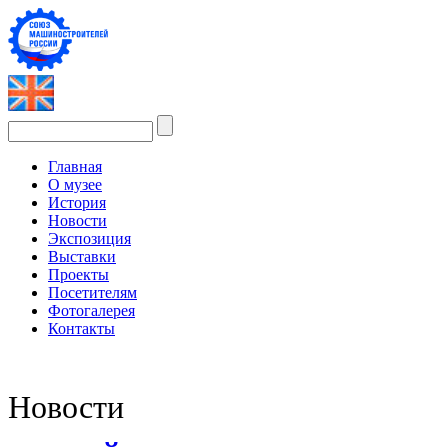
Главная
О музее
История
Новости
Экспозиция
Выставки
Проекты
Посетителям
Фотогалерея
Контакты
Новости