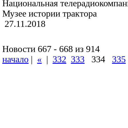
Национальная телерадиокомпан
Музее истории трактора
27.11.2018
Новости 667 - 668 из 914
начало
|
«
|
332
333
334
335