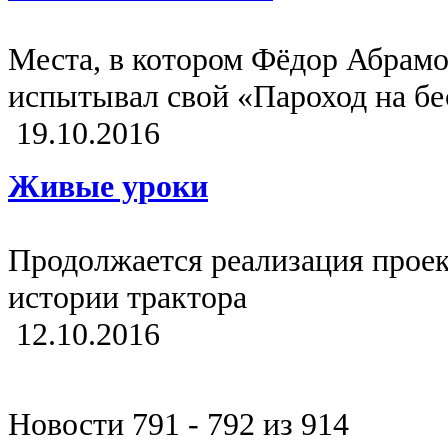
Места, в котором Фёдор Абрамо
испытывал свой «Пароход на бе
19.10.2016
Живые уроки
Продолжается реализация прое
истории трактора
12.10.2016
Новости 791 - 792 из 914