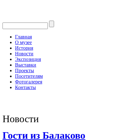
Главная
О музее
История
Новости
Экспозиция
Выставки
Проекты
Посетителям
Фотогалерея
Контакты
Новости
Гости из Балаково