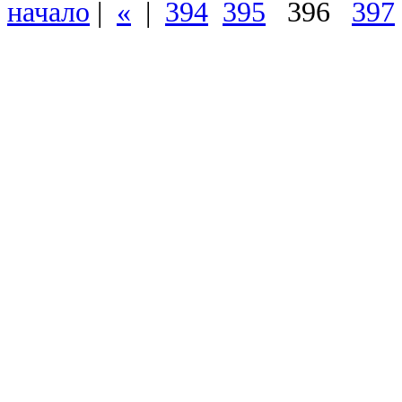
начало
|
«
|
394
395
396
397