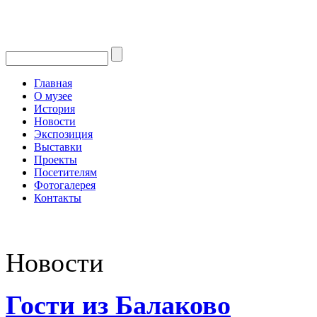
Главная
О музее
История
Новости
Экспозиция
Выставки
Проекты
Посетителям
Фотогалерея
Контакты
Новости
Гости из Балаково