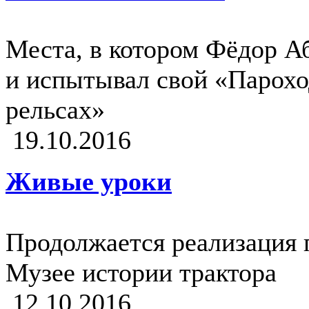
Места, в котором Фёдор А
и испытывал свой «Парохо
рельсах»
19.10.2016
Живые уроки
Продолжается реализация 
Музее истории трактора
12.10.2016