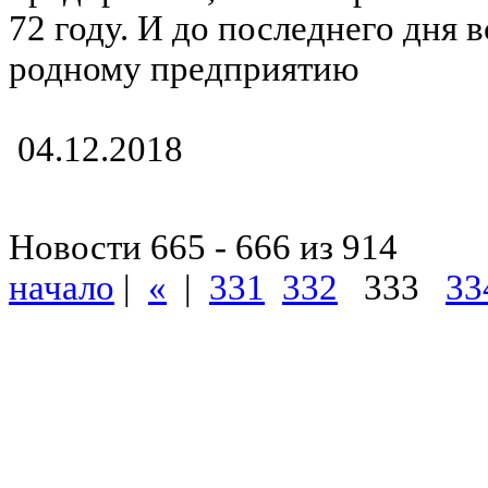
72 году. И до последнего дня 
родному предприятию
04.12.2018
Новости 665 - 666 из 914
начало
|
«
|
331
332
333
33