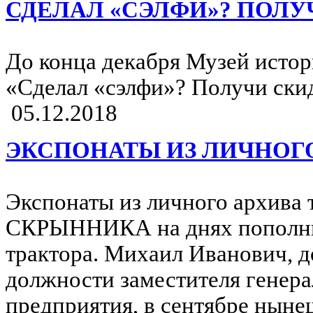
СДЕЛАЛ «СЭЛФИ»? ПОЛУ
До конца декабря Музей истор
«Сделал «сэлфи»? Получи ски
05.12.2018
ЭКСПОНАТЫ ИЗ ЛИЧНОГ
Экспонаты из личного архива
СКРЫННИКА на днях пополни
трактора. Михаил Иванович, д
должности заместителя генера
предприятия, в сентябре ныне