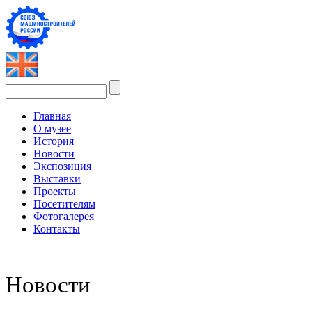
Главная
О музее
История
Новости
Экспозиция
Выставки
Проекты
Посетителям
Фотогалерея
Контакты
Новости