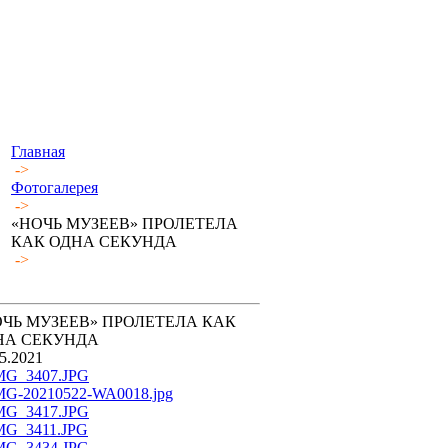
Главная
->
Фотогалерея
->
«НОЧЬ МУЗЕЕВ» ПРОЛЕТЕЛА
КАК ОДНА СЕКУНДА
->
ОЧЬ МУЗЕЕВ» ПРОЛЕТЕЛА КАК
НА СЕКУНДА
5.2021