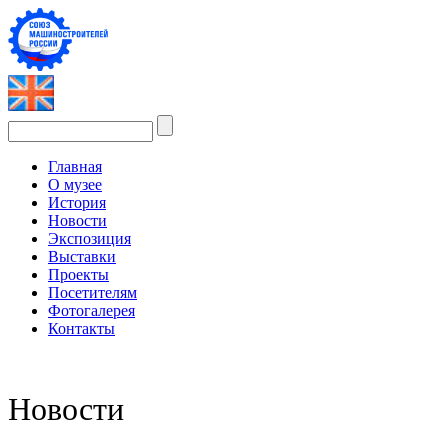
Главная
О музее
История
Новости
Экспозиция
Выставки
Проекты
Посетителям
Фотогалерея
Контакты
Новости