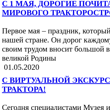
С 1 МАЯ, ДОРОГИЕ ПОЧИ
МИРОВОГО ТРАКТОРОСТР
Первое мая – праздник, который
нашей стране. Он дорог каждому
своим трудом вносит большой в
великой Родины
01.05.2020
С ВИРТУАЛЬНОЙ ЭКСКУРС
ТРАКТОРА!
Сегодня специалистами Музея и