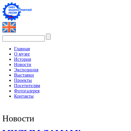
Главная
О музее
История
Новости
Экспозиция
Выставки
Проекты
Посетителям
Фотогалерея
Контакты
Новости