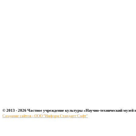
© 2013 - 2026 Частное учреждение культуры «Научно-технический музей 
Создание сайтов - ООО "Информ Стандарт Софт"