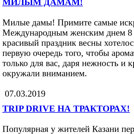
МИЛЫМ ДАМАМ!
Милые дамы! Примите самые искр
Международным женским днем 8 
красивый праздник весны хотелос
первую очередь того, чтобы арома
только для вас, даря нежность и 
окружали вниманием.
07.03.2019
TRIP DRIVE НА ТРАКТОРАХ!
Популярная у жителей Казани пере