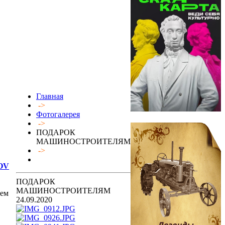
Главная
->
Фотогалерея
->
ПОДАРОК
МАШИНОСТРОИТЕЛЯМ
->
OV
ПОДАРОК
МАШИНОСТРОИТЕЛЯМ
ием
24.09.2020