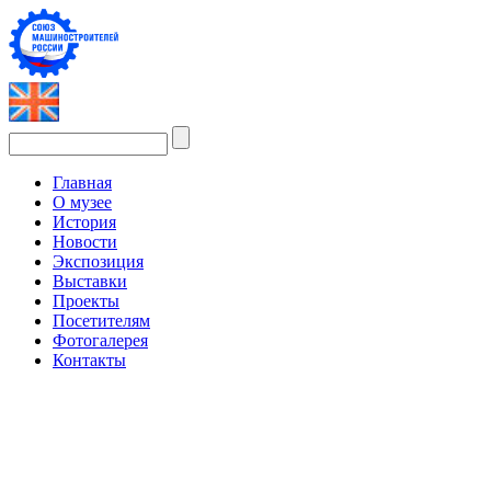
Главная
О музее
История
Новости
Экспозиция
Выставки
Проекты
Посетителям
Фотогалерея
Контакты