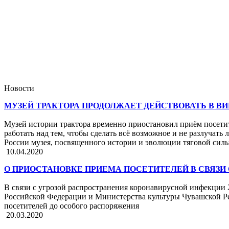
Новости
МУЗЕЙ ТРАКТОРА ПРОДОЛЖАЕТ ДЕЙСТВОВАТЬ В В
Музей истории трактора временно приостановил приём посети
работать над тем, чтобы сделать всё возможное и не разлучат
России музея, посвященного истории и эволюции тяговой сил
10.04.2020
О ПРИОСТАНОВКЕ ПРИЕМА ПОСЕТИТЕЛЕЙ В СВЯЗИ 
В связи с угрозой распространения коронавирусной инфекции 
Российской Федерации и Министерства культуры Чувашской Ре
посетителей до особого распоряжения
20.03.2020