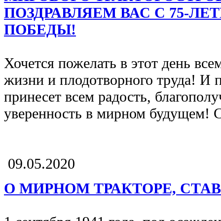
ПОЗДРАВЛЯЕМ ВАС С 75-ЛЕ
ПОБЕДЫ!
Хочется пожелать в этот день все
жизни и плодотворного труда! И 
принесет всем радость, благополу
уверенность в мирном будущем! 
09.05.2020
О МИРНОМ ТРАКТОРЕ, СТ