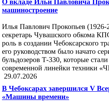
О вкладе Ильи Павловича Прок
машиностроение
Илья Павлович Прокопьев (1926-
секретарь Чувашского обкома КП
роль в создании Чебоксарского тр
его руководством было начато се
бульдозеров Т-330, которые стали
современной линейки техники «
29.07.2026
В Чебоксарах завершился V Все
«Машины времени»