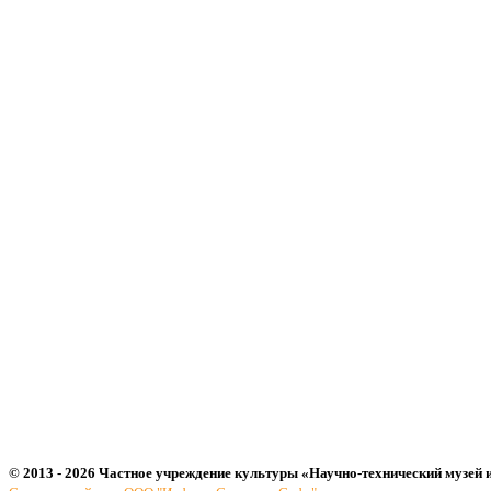
© 2013 - 2026 Частное учреждение культуры «Научно-технический музей 