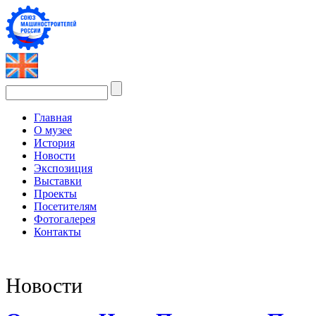
Главная
О музее
История
Новости
Экспозиция
Выставки
Проекты
Посетителям
Фотогалерея
Контакты
Новости