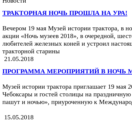
Новости
ТРАКТОРНАЯ НОЧЬ ПРОШЛА НА УРА!
Вечером 19 мая Музей истории трактора, в 
акции «Ночь музеев 2018», в очередной, шест
любителей железных коней и устроил настоя
тракторной старины
21.05.2018
ПРОГРАММА МЕРОПРИЯТИЙ В НОЧЬ М
Музей истории трактора приглашает 19 мая 20
Чебоксары и гостей столицы на праздничную
пашут и ночью», приуроченную к Междунаро
15.05.2018