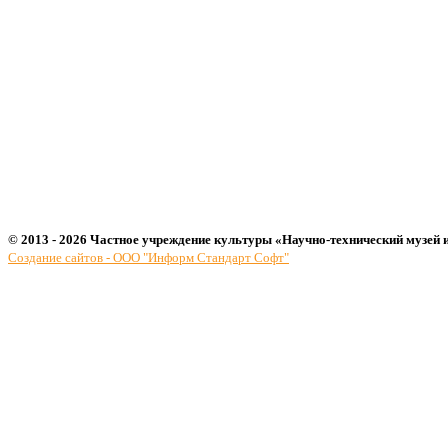
© 2013 - 2026 Частное учреждение культуры «Научно-технический музей 
Создание сайтов - ООО "Информ Стандарт Софт"