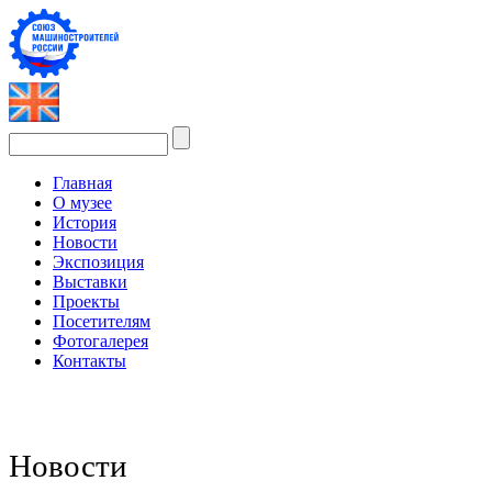
Главная
О музее
История
Новости
Экспозиция
Выставки
Проекты
Посетителям
Фотогалерея
Контакты
Новости