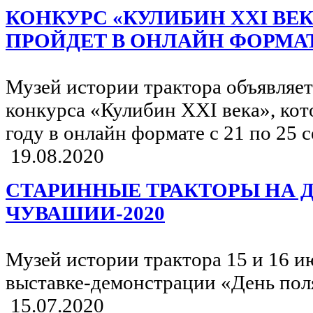
КОНКУРС «КУЛИБИН XXI ВЕКА
ПРОЙДЕТ В ОНЛАЙН ФОРМА
Музей истории трактора объявляет
конкурса «Кулибин XXI века», кот
году в онлайн формате с 21 по 25 
19.08.2020
СТАРИННЫЕ ТРАКТОРЫ НА Д
ЧУВАШИИ-2020
Музей истории трактора 15 и 16 и
выставке-демонстрации «День пол
15.07.2020