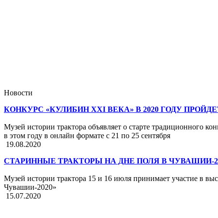
Новости
КОНКУРС «КУЛИБИН XXI ВЕКА» В 2020 ГОДУ ПРОЙД
Музей истории трактора объявляет о старте традиционного ко
в этом году в онлайн формате с 21 по 25 сентября
19.08.2020
СТАРИННЫЕ ТРАКТОРЫ НА ДНЕ ПОЛЯ В ЧУВАШИИ-2
Музей истории трактора 15 и 16 июля принимает участие в вы
Чувашии-2020»
15.07.2020