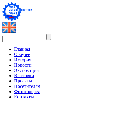
Главная
О музее
История
Новости
Экспозиция
Выставки
Проекты
Посетителям
Фотогалерея
Контакты