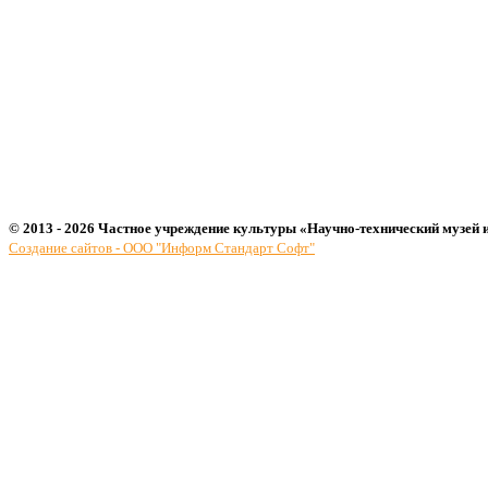
© 2013 - 2026 Частное учреждение культуры «Научно-технический музей 
Создание сайтов - ООО "Информ Стандарт Софт"