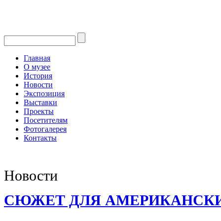
Главная
О музее
История
Новости
Экспозиция
Выставки
Проекты
Посетителям
Фотогалерея
Контакты
Новости
СЮЖЕТ ДЛЯ АМЕРИКАНСКИ