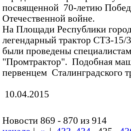
посвященной 70-летию Побед
Отечественной войне.
На Площади Республики город
легендарный трактор СТЗ-15/3
были проведены специалиста
"Промтрактор". Подобная маш
первенцем Сталинградского тр
10.04.2015
Новости 869 - 870 из 914