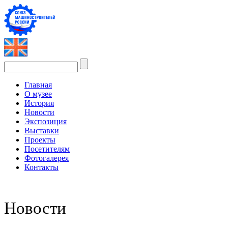
Главная
О музее
История
Новости
Экспозиция
Выставки
Проекты
Посетителям
Фотогалерея
Контакты
Новости