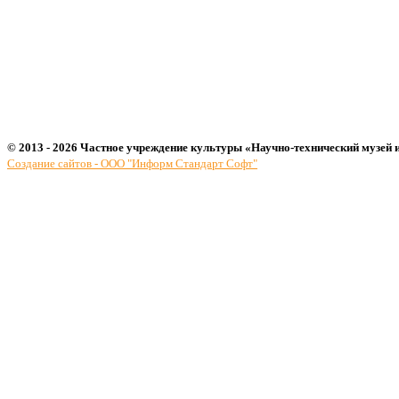
© 2013 - 2026 Частное учреждение культуры «Научно-технический музей 
Создание сайтов - ООО "Информ Стандарт Софт"