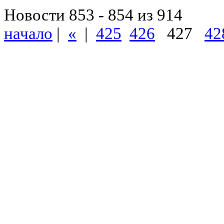
Новости 853 - 854 из 914
начало
|
«
|
425
426
427
42