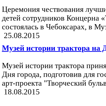
Церемония чествования лучши
детей сотрудников Концерна «
состоялась в Чебоксарах, в Му
25.08.2015
Музей истории трактора на 
Музей истории трактора приня
Дня города, подготовив для го
арт-проекта "Творческий бульв
18.08.2015