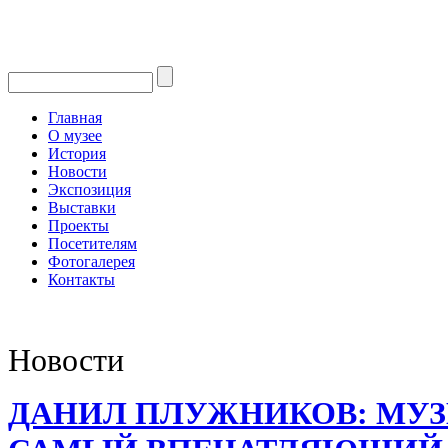
Главная
О музее
История
Новости
Экспозиция
Выставки
Проекты
Посетителям
Фотогалерея
Контакты
Новости
ДАНИЛ ПЛУЖНИКОВ: МУЗЕ