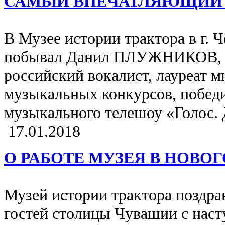
САМЫЙ ВПЕЧАТЛЯЮЩИЙ 
В Музее истории трактора в г. 
побывал Данил ПЛУЖНИКОВ, 
российский вокалист, лауреат
музыкальных конкурсов, побед
музыкального телешоу «Голос.
17.01.2018
О РАБОТЕ МУЗЕЯ В НОВО
Музей истории трактора поздрав
гостей столицы Чувашии с нас