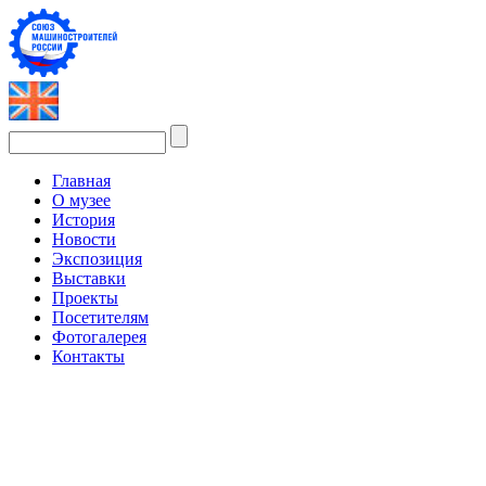
Главная
О музее
История
Новости
Экспозиция
Выставки
Проекты
Посетителям
Фотогалерея
Контакты