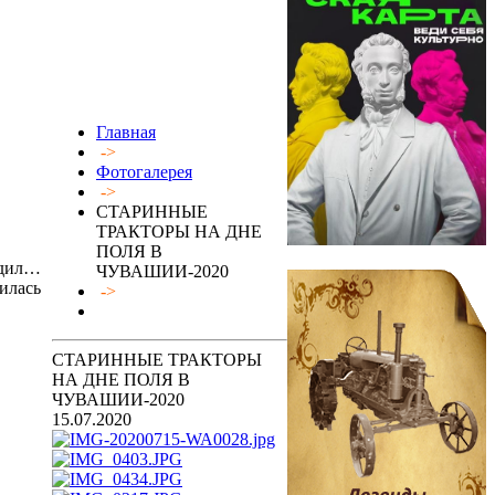
Главная
->
Фотогалерея
->
СТАРИННЫЕ
ТРАКТОРЫ НА ДНЕ
ПОЛЯ В
одил…
ЧУВАШИИ-2020
дилась
->
СТАРИННЫЕ ТРАКТОРЫ
НА ДНЕ ПОЛЯ В
ЧУВАШИИ-2020
15.07.2020