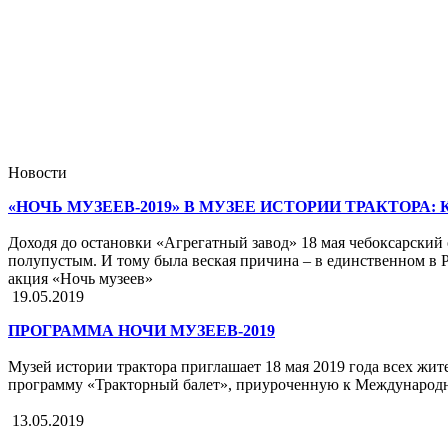
Новости
«НОЧЬ МУЗЕЕВ-2019» В МУЗЕЕ ИСТОРИИ ТРАКТОРА:
Доходя до остановки «Агрегатный завод» 18 мая чебоксарский
полупустым. И тому была веская причина – в единственном в Р
акция «Ночь музеев»
19.05.2019
ПРОГРАММА НОЧИ МУЗЕЕВ-2019
Музей истории трактора приглашает 18 мая 2019 года всех жи
программу «Тракторный балет», приуроченную к Международ
13.05.2019