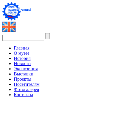
Главная
О музее
История
Новости
Экспозиция
Выставки
Проекты
Посетителям
Фотогалерея
Контакты