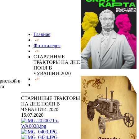
Главная
->
Фотогалерея
->
СТАРИННЫЕ
ТРАКТОРЫ НА ДНЕ
ПОЛЯ В
ЧУВАШИИ-2020
->
ристкой в
та
СТАРИННЫЕ ТРАКТОРЫ
НА ДНЕ ПОЛЯ В
ЧУВАШИИ-2020
15.07.2020