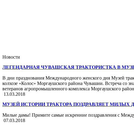
Новости
ЛЕГЕНДАРНАЯ ЧУВАШСКАЯ ТРАКТОРИСТКА В МУЗЕ
В дни празднования Международного женского дня Музей тракт
колхозе «Колос» Моргаушского района Чувашии. Встреча со зна
ветеранов агропромышленного комплекса Моргаушского райо
13.03.2018
МУЗЕЙ ИСТОРИИ ТРАКТОРА ПОЗДРАВЛЯЕТ МИЛЫХ Д
Милые дамы! Примите самые искренние поздравления с Межд
07.03.2018