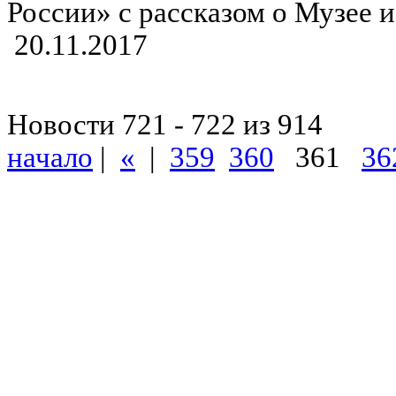
России» с рассказом о Музее 
20.11.2017
Новости 721 - 722 из 914
начало
|
«
|
359
360
361
36