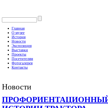
Главная
О музее
История
Новости
Экспозиция
Выставки
Проекты
Посетителям
Фотогалерея
Контакты
Новости
ПРОФОРИЕНТАЦИОННЫЙ 