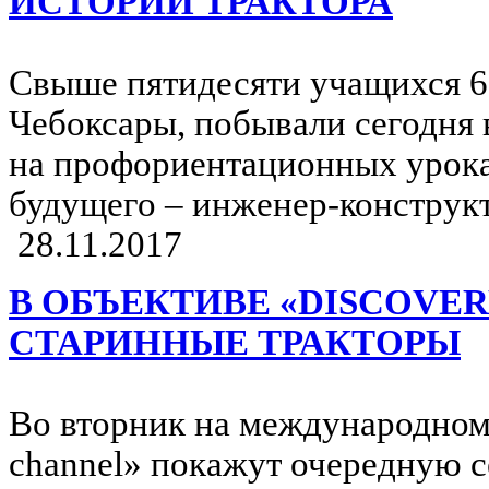
ИСТОРИИ ТРАКТОРА
Свыше пятидесяти учащихся 6-
Чебоксары, побывали сегодня 
на профориентационных урока
будущего – инженер-конструк
28.11.2017
В ОБЪЕКТИВЕ «DISCOVE
СТАРИННЫЕ ТРАКТОРЫ
Во вторник на международном 
channel» покажут очередную 