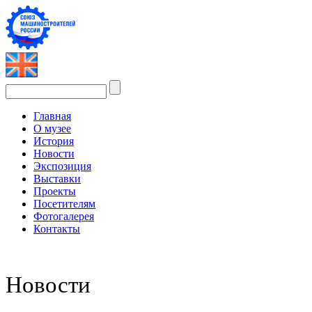
Главная
О музее
История
Новости
Экспозиция
Выставки
Проекты
Посетителям
Фотогалерея
Контакты
Новости