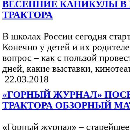
ВЕСЕННИЕ КАНИКУЛЫ В
ТРАКТОРА
В школах России сегодня стар
Конечно у детей и их родителе
вопрос – как с пользой провес
дней, какие выставки, кинотеа
22.03.2018
«ГОРНЫЙ ЖУРНАЛ» ПОС
ТРАКТОРА ОБЗОРНЫЙ М
«Горный журнал» – старейшее