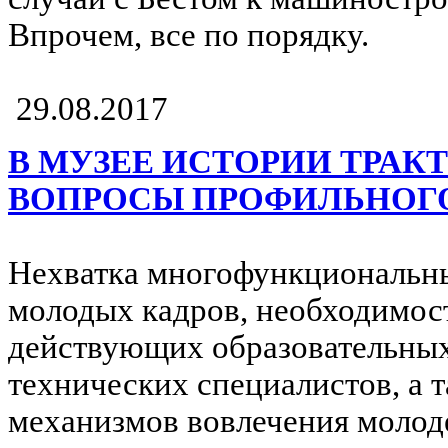
Впрочем, все по порядку.
29.08.2017
В МУЗЕЕ ИСТОРИИ ТРАК
ВОПРОСЫ ПРОФИЛЬНОГО
Нехватка многофункциональн
молодых кадров, необходимос
действующих образовательных
технических специалистов, а 
механизмов вовлечения моло