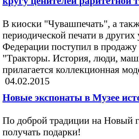
кругу ценителей раритетной 
В киоски "Чувашпечать", а так
периодической печати в других
Федерации поступил в продажу
"Тракторы. История, люди, ма
прилагается коллекционная мод
04.02.2015
Новые экспонаты в Музее ист
По доброй традиции на Новый г
получать подарки!