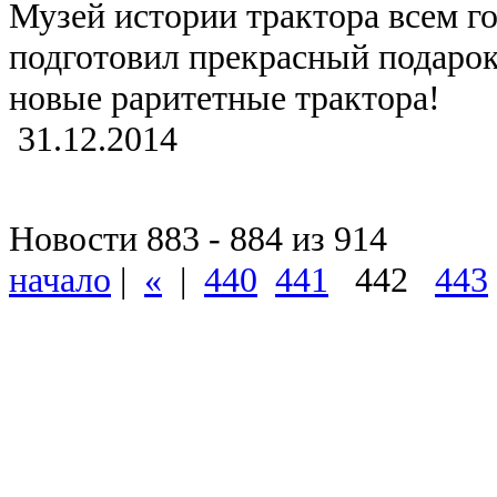
Музей истории трактора всем 
подготовил прекрасный подарок
новые раритетные трактора!
31.12.2014
Новости 883 - 884 из 914
начало
|
«
|
440
441
442
443