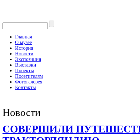
Главная
О музее
История
Новости
Экспозиция
Выставки
Проекты
Посетителям
Фотогалерея
Контакты
Новости
СОВЕРШИЛИ ПУТЕШЕСТ