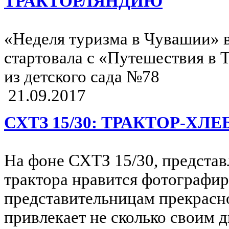
ТРАКТОРЛЯНДИЮ
«Неделя туризма в Чувашии» в
стартовала с «Путешествия в
из детского сада №78
21.09.2017
СХТЗ 15/30: ТРАКТОР-ХЛ
На фоне СХТЗ 15/30, представ
трактора нравится фотографир
представительницам прекрасн
привлекает не сколько своим 