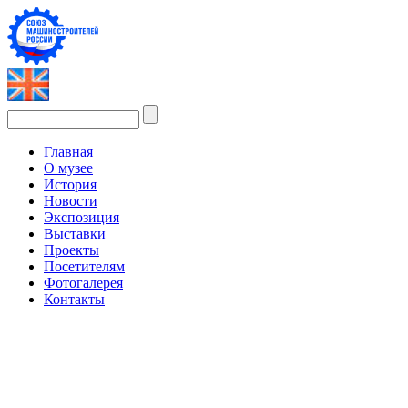
Главная
О музее
История
Новости
Экспозиция
Выставки
Проекты
Посетителям
Фотогалерея
Контакты