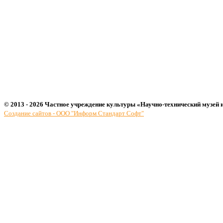
© 2013 - 2026 Частное учреждение культуры «Научно-технический музей 
Создание сайтов - ООО "Информ Стандарт Софт"