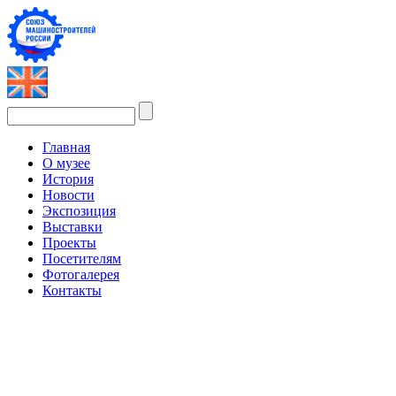
Главная
О музее
История
Новости
Экспозиция
Выставки
Проекты
Посетителям
Фотогалерея
Контакты