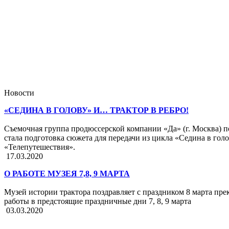
Новости
«СЕДИНА В ГОЛОВУ» И… ТРАКТОР В РЕБРО!
Съемочная группа продюссерской компании «Да» (г. Москва) п
стала подготовка сюжета для передачи из цикла «Седина в гол
«Телепутешествия».
17.03.2020
О РАБОТЕ МУЗЕЯ 7,8, 9 МАРТА
Музей истории трактора поздравляет с праздником 8 марта пре
работы в предстоящие праздничные дни 7, 8, 9 марта
03.03.2020