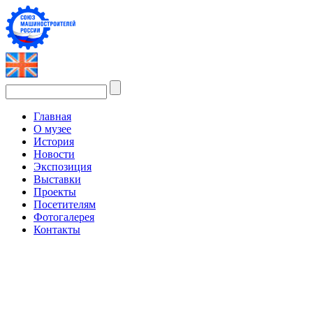
Главная
О музее
История
Новости
Экспозиция
Выставки
Проекты
Посетителям
Фотогалерея
Контакты