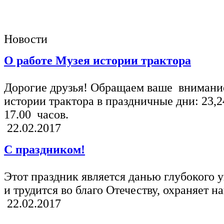
Новости
О работе Музея истории трактора
Дорогие друзья! Обращаем ваше внимани
истории трактора в праздничные дни: 23,2
17.00 часов.
22.02.2017
С праздником!
Этот праздник является данью глубокого у
и трудится во благо Отечеству, охраняет н
22.02.2017