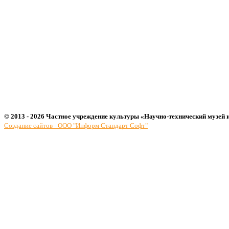
© 2013 - 2026 Частное учреждение культуры «Научно-технический музей 
Создание сайтов - ООО "Информ Стандарт Софт"