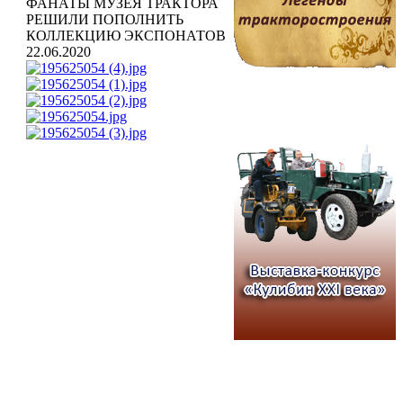
ФАНАТЫ МУЗЕЯ ТРАКТОРА
РЕШИЛИ ПОПОЛНИТЬ
КОЛЛЕКЦИЮ ЭКСПОНАТОВ
22.06.2020