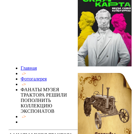
Главная
->
Фотогалерея
->
ФАНАТЫ МУЗЕЯ
ТРАКТОРА РЕШИЛИ
ПОПОЛНИТЬ
КОЛЛЕКЦИЮ
ЭКСПОНАТОВ
->