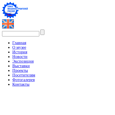
Главная
О музее
История
Новости
Экспозиция
Выставки
Проекты
Посетителям
Фотогалерея
Контакты