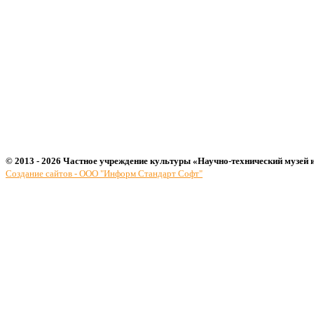
© 2013 - 2026 Частное учреждение культуры «Научно-технический музей 
Создание сайтов - ООО "Информ Стандарт Софт"