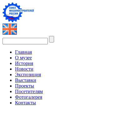
Главная
О музее
История
Новости
Экспозиция
Выставки
Проекты
Посетителям
Фотогалерея
Контакты