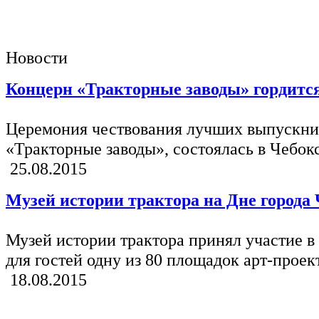
Новости
Концерн «Тракторные заводы» гордитс
Церемония чествования лучших выпускник
«Тракторные заводы», состоялась в Чебокс
25.08.2015
Музей истории трактора на Дне города
Музей истории трактора принял участие в
для гостей одну из 80 площадок арт-проек
18.08.2015