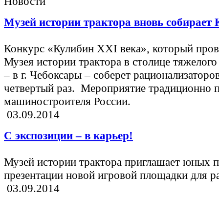
Новости
Музей истории трактора вновь собирает
Конкурс «Кулибин XXI века», который пров
Музея истории трактора в столице тяжелог
– в г. Чебоксары – соберет рационализаторов
четвертый раз. Мероприятие традиционно 
машиностроителя России.
03.09.2014
С экспозиции – в карьер!
Музей истории трактора приглашает юных п
презентации новой игровой площадки для р
03.09.2014