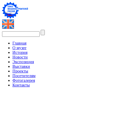
Главная
О музее
История
Новости
Экспозиция
Выставки
Проекты
Посетителям
Фотогалерея
Контакты