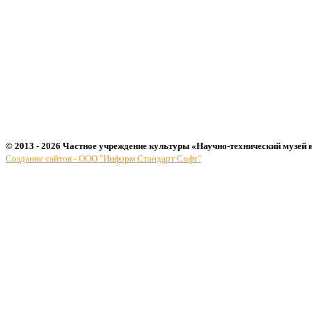
© 2013 - 2026 Частное учреждение культуры «Научно-технический музей 
Создание сайтов - ООО "Информ Стандарт Софт"