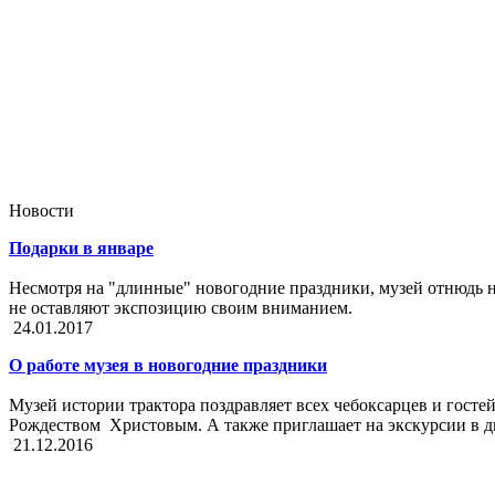
Новости
Подарки в январе
Несмотря на "длинные" новогодние праздники, музей отнюдь не
не оставляют экспозицию своим вниманием.
24.01.2017
О работе музея в новогодние праздники
Музей истории трактора поздравляет всех чебоксарцев и гос
Рождеством Христовым. А также приглашает на экскурсии в 
21.12.2016