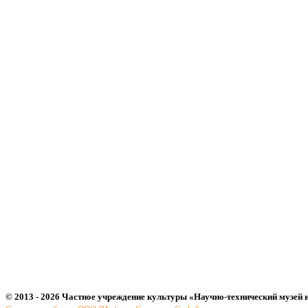
© 2013 - 2026 Частное учреждение культуры «Научно-технический музей 