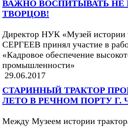
ВАЖНО ВОСПИТЫВАТЬ НЕ 
ТВОРЦОВ!
Директор НУК «Музей истории 
СЕРГЕЕВ принял участие в рабо
«Кадровое обеспечение высоко
промышленности»
29.06.2017
СТАРИННЫЙ ТРАКТОР ПРО
ЛЕТО В РЕЧНОМ ПОРТУ Г.
Между Музеем истории трактор