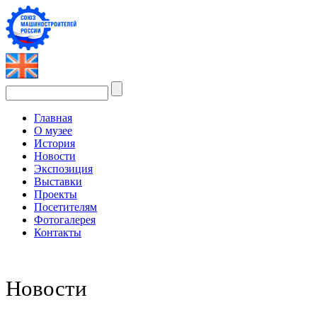
Главная
О музее
История
Новости
Экспозиция
Выставки
Проекты
Посетителям
Фотогалерея
Контакты
Новости