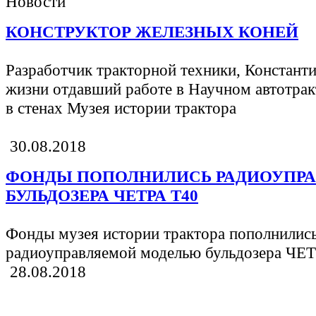
Новости
КОНСТРУКТОР ЖЕЛЕЗНЫХ КОНЕЙ
Разработчик тракторной техники, Констан
жизни отдавший работе в Научном автотрак
в стенах Музея истории трактора
30.08.2018
ФОНДЫ ПОПОЛНИЛИСЬ РАДИОУПР
БУЛЬДОЗЕРА ЧЕТРА Т40
Фонды музея истории трактора пополнилис
радиоуправляемой моделью бульдозера ЧЕ
28.08.2018