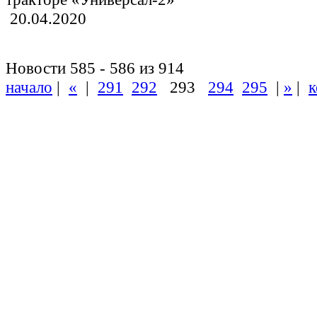
20.04.2020
Новости 585 - 586 из 914
начало
|
«
|
291
292
293
294
295
|
»
|
к