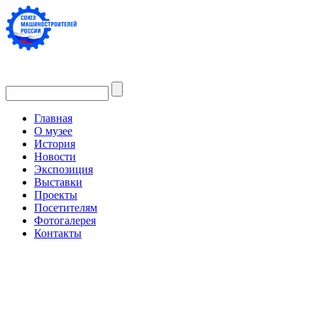
Главная
О музее
История
Новости
Экспозиция
Выставки
Проекты
Посетителям
Фотогалерея
Контакты