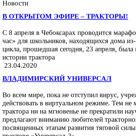
Новости
В ОТКРЫТОМ ЭФИРЕ – ТРАКТОРЫ!
С 8 апреля в Чебоксарах проводится мараф
час» для школьников, находящихся дома из-
цикла, прошедшая сегодня, 23 апреля, был
истории трактора
23.04.2020
ВЛАДИМИРСКИЙ УНИВЕРСАЛ
Во всем мире, пока не отступил вирус, уч
действовать в виртуальном режиме. Тем не 
трактора ни на мгновенье не прекратили на
предлагают вниманию любителей тракторной
посвященных этапам развития тяговой силы
тракторе «Универсал-2»