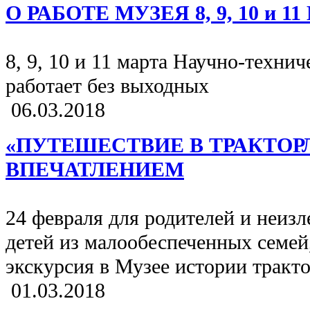
О РАБОТЕ МУЗЕЯ 8, 9, 10 и 1
8, 9, 10 и 11 марта Научно-техни
работает без выходных
06.03.2018
«ПУТЕШЕСТВИЕ В ТРАКТО
ВПЕЧАТЛЕНИЕМ
24 февраля для родителей и неизл
детей из малообеспеченных семей
экскурсия в Музее истории тракт
01.03.2018