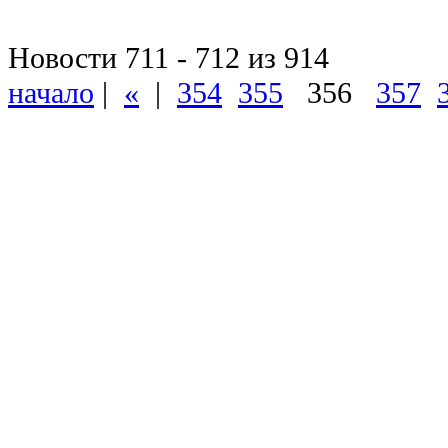
Новости 711 - 712 из 914
начало
|
«
|
354
355
356
357