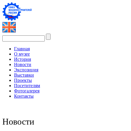
Главная
О музее
История
Новости
Экспозиция
Выставки
Проекты
Посетителям
Фотогалерея
Контакты
Новости