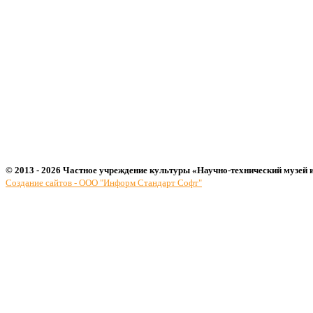
© 2013 - 2026 Частное учреждение культуры «Научно-технический музей 
Создание сайтов - ООО "Информ Стандарт Софт"