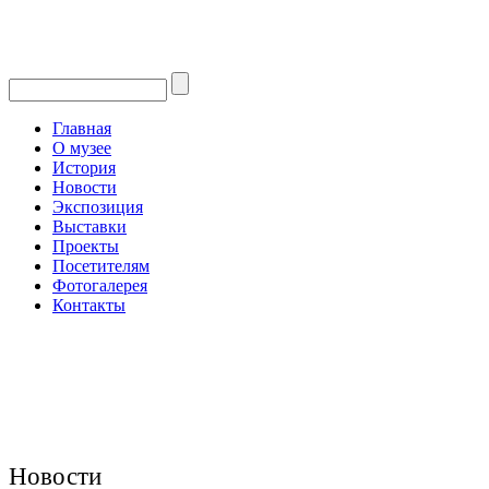
Главная
О музее
История
Новости
Экспозиция
Выставки
Проекты
Посетителям
Фотогалерея
Контакты
Новости