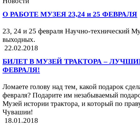
Новости
О РАБОТЕ МУЗЕЯ 23,24 и 25 ФЕВРАЛЯ
23, 24 и 25 февраля Научно-технический Му
выходных.
22.02.2018
БИЛЕТ В МУЗЕЙ ТРАКТОРА – ЛУЧШ
ФЕВРАЛЯ!
Ломаете голову над тем, какой подарок сд
февраля? Подарите им незабываемый подаро
Музей истории трактора, и который по пра
Чувашии!
18.01.2018