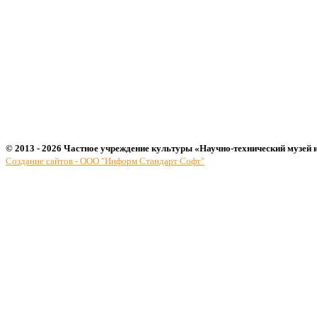
© 2013 - 2026 Частное учреждение культуры «Научно-технический музей 
Создание сайтов - ООО "Информ Стандарт Софт"