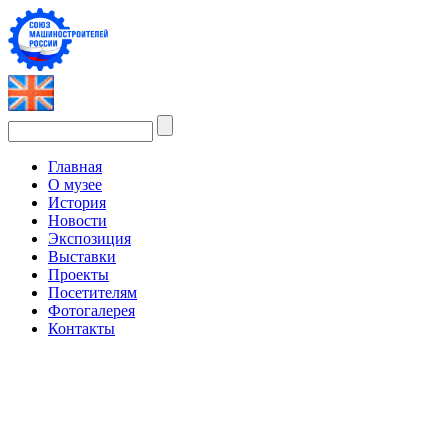
Главная
О музее
История
Новости
Экспозиция
Выставки
Проекты
Посетителям
Фотогалерея
Контакты