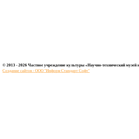
© 2013 - 2026 Частное учреждение культуры «Научно-технический музей 
Создание сайтов - ООО "Информ Стандарт Софт"