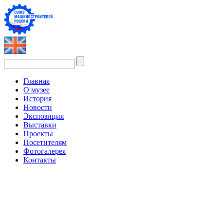
Главная
О музее
История
Новости
Экспозиция
Выставки
Проекты
Посетителям
Фотогалерея
Контакты