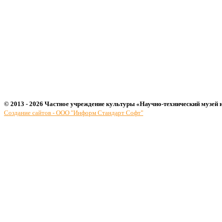
© 2013 - 2026 Частное учреждение культуры «Научно-технический музей 
Создание сайтов - ООО "Информ Стандарт Софт"