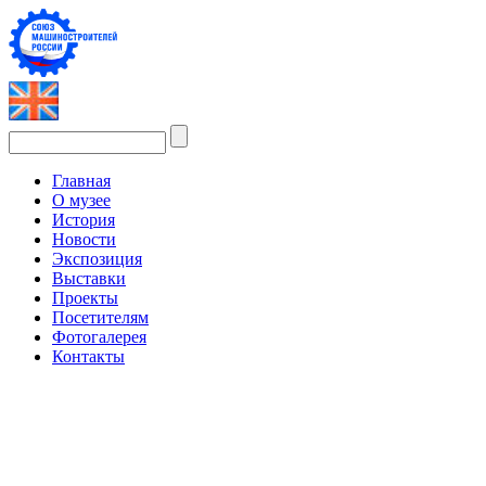
Главная
О музее
История
Новости
Экспозиция
Выставки
Проекты
Посетителям
Фотогалерея
Контакты