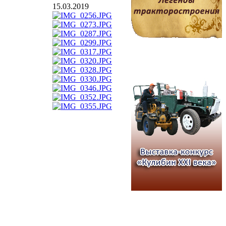
15.03.2019