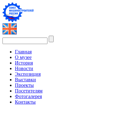
Главная
О музее
История
Новости
Экспозиция
Выставки
Проекты
Посетителям
Фотогалерея
Контакты