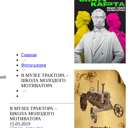
Главная
->
Фотогалерея
->
В МУЗЕЕ ТРАКТОРА –
зей
ШКОЛА МОЛОДОГО
МОТИВАТОРА
->
В МУЗЕЕ ТРАКТОРА –
ШКОЛА МОЛОДОГО
МОТИВАТОРА
15.03.2019