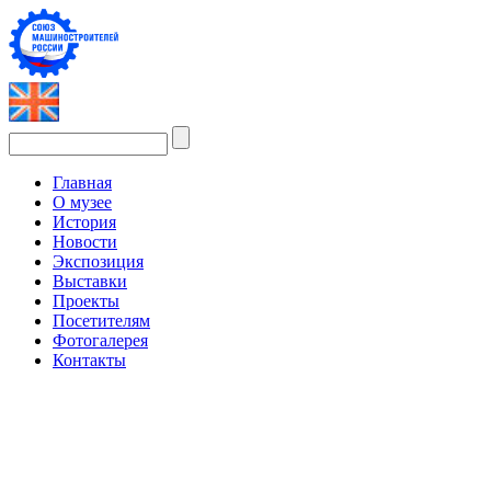
Главная
О музее
История
Новости
Экспозиция
Выставки
Проекты
Посетителям
Фотогалерея
Контакты