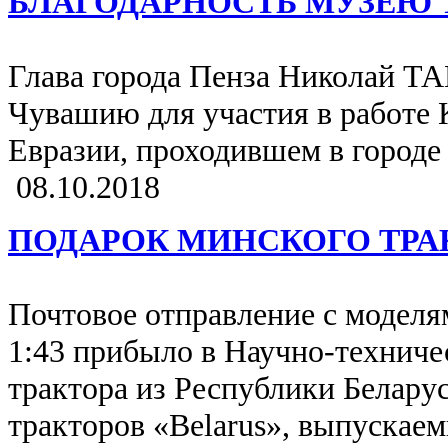
БЛАГОДАРНОСТЬ МУЗЕЮ 
Глава города Пенза Николай 
Чувашию для участия в работе 
Евразии, проходившем в городе
08.10.2018
ПОДАРОК МИНСКОГО ТРА
Почтовое отправление с моделя
1:43 прибыло в Научно-техниче
трактора из Республики Белару
тракторов «Belarus», выпуска