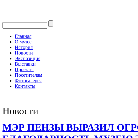
Главная
О музее
История
Новости
Экспозиция
Выставки
Проекты
Посетителям
Фотогалерея
Контакты
Новости
МЭР ПЕНЗЫ ВЫРАЗИЛ О