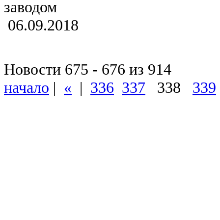
заводом
06.09.2018
Новости 675 - 676 из 914
начало
|
«
|
336
337
338
339