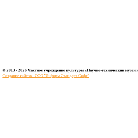
© 2013 - 2026 Частное учреждение культуры «Научно-технический музей 
Создание сайтов - ООО "Информ Стандарт Софт"