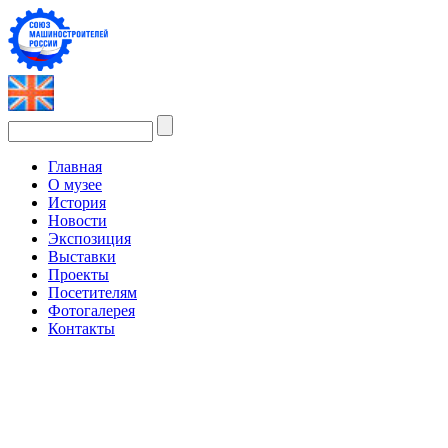
Главная
О музее
История
Новости
Экспозиция
Выставки
Проекты
Посетителям
Фотогалерея
Контакты