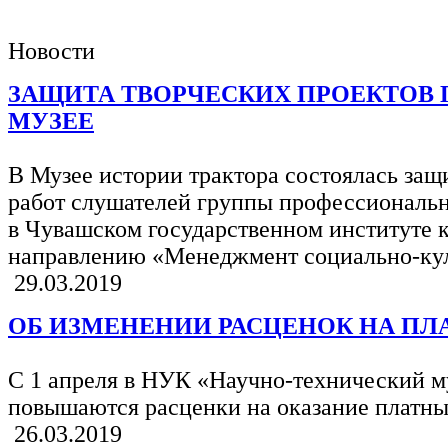
Новости
ЗАЩИТА ТВОРЧЕСКИХ ПРОЕКТОВ 
МУЗЕЕ
В Музее истории трактора состоялась защ
работ слушателей группы профессиональ
в Чувашском государственном институте к
направлению «Менеджмент социально-кул
29.03.2019
ОБ ИЗМЕНЕНИИ РАСЦЕНОК НА ПЛ
С 1 апреля в НУК «Научно-технический м
повышаются расценки на оказание платны
26.03.2019