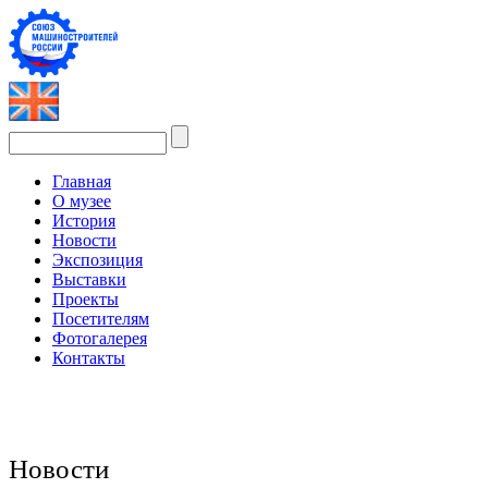
Главная
О музее
История
Новости
Экспозиция
Выставки
Проекты
Посетителям
Фотогалерея
Контакты
Новости