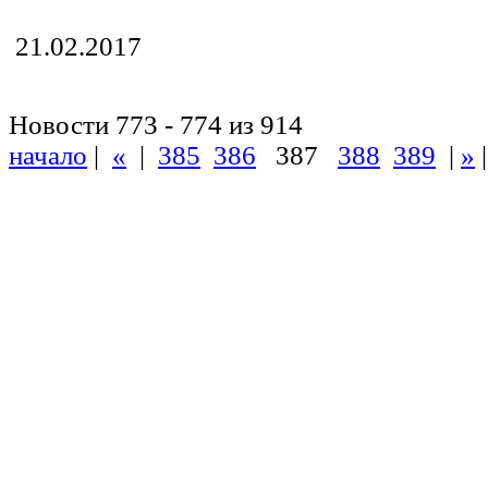
21.02.2017
Новости 773 - 774 из 914
начало
|
«
|
385
386
387
388
389
|
»