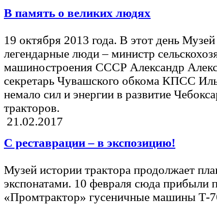
В память о великих людях
19 октября 2013 года. В этот день Музе
легендарные люди – министр сельскохоз
машиностроения СССР Александр Але
секретарь Чувашского обкома КПСС И
немало сил и энергии в развитие Чебок
тракторов.
21.02.2017
С реставрации – в экспозицию!
Музей истории трактора продолжает пл
экспонатами. 10 февраля сюда прибыли 
«Промтрактор» гусеничные машины Т-7