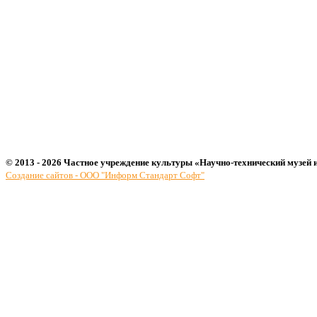
© 2013 - 2026 Частное учреждение культуры «Научно-технический музей 
Создание сайтов - ООО "Информ Стандарт Софт"