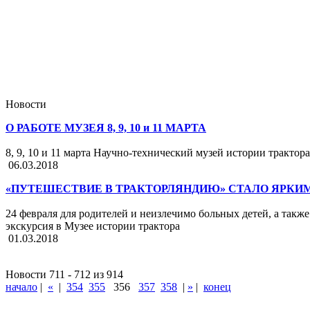
Новости
О РАБОТЕ МУЗЕЯ 8, 9, 10 и 11 МАРТА
8, 9, 10 и 11 марта Научно-технический музей истории трактор
06.03.2018
«ПУТЕШЕСТВИЕ В ТРАКТОРЛЯНДИЮ» СТАЛО ЯРКИ
24 февраля для родителей и неизлечимо больных детей, а такж
экскурсия в Музее истории трактора
01.03.2018
Новости 711 - 712 из 914
начало
|
«
|
354
355
356
357
358
|
»
|
конец