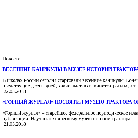
Новости
ВЕСЕННИЕ КАНИКУЛЫ В МУЗЕЕ ИСТОРИИ ТРАКТОР
В школах России сегодня стартовали весенние каникулы. Конечн
предстоящие десять дней, какие выставки, кинотеатры и музеи
22.03.2018
«ГОРНЫЙ ЖУРНАЛ» ПОСВЯТИЛ МУЗЕЮ ТРАКТОРА 
«Горный журнал» – старейшее федеральное периодическое издан
публикаций Научно-техническому музею истории трактора
21.03.2018