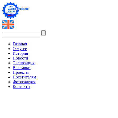
Главная
О музее
История
Новости
Экспозиция
Выставки
Проекты
Посетителям
Фотогалерея
Контакты