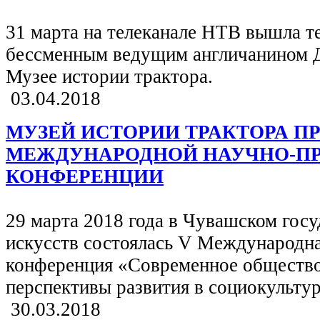
31 марта на телеканале НТВ вышла т
бессменным ведущим англичанином 
Музее истории трактора.
03.04.2018
МУЗЕЙ ИСТОРИИ ТРАКТОРА П
МЕЖДУНАРОДНОЙ НАУЧНО-П
КОНФЕРЕНЦИИ
29 марта 2018 года в Чувашском госу
искусств состоялась V Международна
конференция «Современное общество
перспективы развития в социокульту
30.03.2018