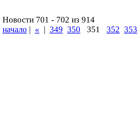
Новости 701 - 702 из 914
начало
|
«
|
349
350
351
352
353