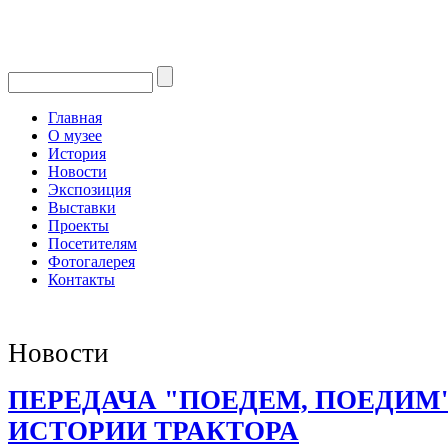
Главная
О музее
История
Новости
Экспозиция
Выставки
Проекты
Посетителям
Фотогалерея
Контакты
Новости
ПЕРЕДАЧА "ПОЕДЕМ, ПОЕДИМ
ИСТОРИИ ТРАКТОРА