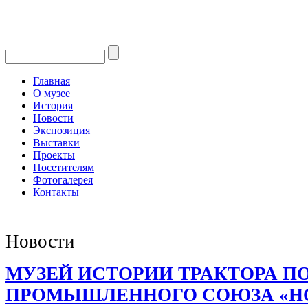
Главная
О музее
История
Новости
Экспозиция
Выставки
Проекты
Посетителям
Фотогалерея
Контакты
Новости
МУЗЕЙ ИСТОРИИ ТРАКТОРА П
ПРОМЫШЛЕННОГО СОЮЗА «Н