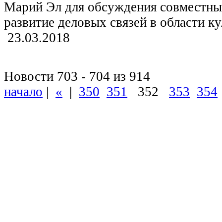
Марий Эл для обсуждения совместны
развитие деловых связей в области к
23.03.2018
Новости 703 - 704 из 914
начало
|
«
|
350
351
352
353
354