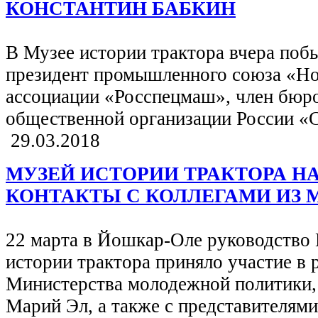
КОНСТАНТИН БАБКИН
В Музее истории трактора вчера по
президент промышленного союза «Но
ассоциации «Росспецмаш», член бюр
общественной организации России «
29.03.2018
МУЗЕЙ ИСТОРИИ ТРАКТОРА 
КОНТАКТЫ С КОЛЛЕГАМИ ИЗ 
22 марта в Йошкар-Оле руководство 
истории трактора приняло участие в 
Министерства молодежной политики,
Марий Эл, а также с представителям